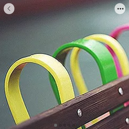
包头店面装修公司